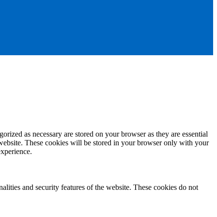
gorized as necessary are stored on your browser as they are essential
 website. These cookies will be stored in your browser only with your
experience.
nalities and security features of the website. These cookies do not