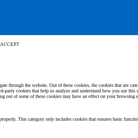
ACCEPT
te through the website. Out of these cookies, the cookies that are cate
hird-party cookies that help us analyze and understand how you use this
ting out of some of these cookies may have an effect on your browsing 
properly. This category only includes cookies that ensures basic functio