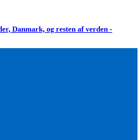
, Danmark, og resten af verden -