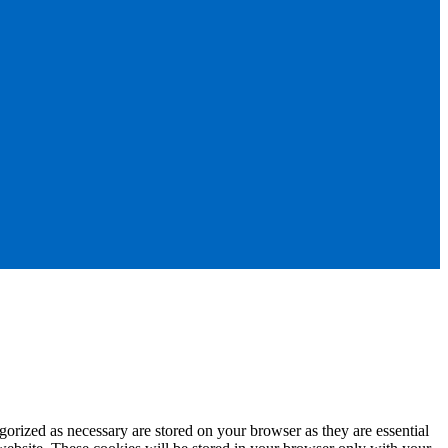
gorized as necessary are stored on your browser as they are essential