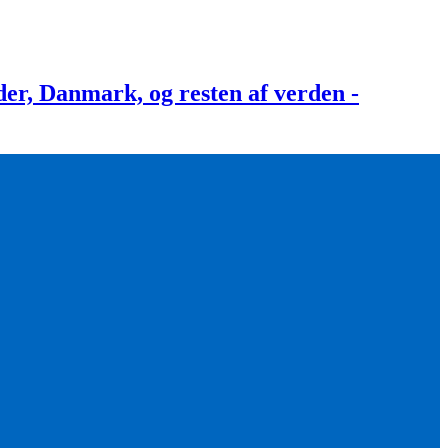
, Danmark, og resten af verden -