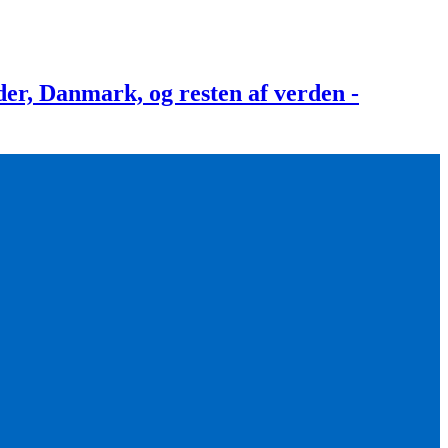
, Danmark, og resten af verden -