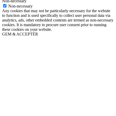
Non-necessary
Non-necessary
Any cookies that may not be particularly necessary for the website
to function and is used specifically to collect user personal data via
analytics, ads, other embedded contents are termed as non-necessary
cookies. It is mandatory to procure user consent prior to running
these cookies on your website.
GEM & ACCEPTÈR