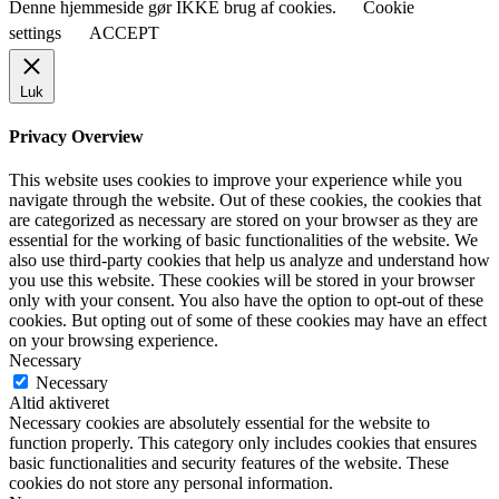
Denne hjemmeside gør IKKE brug af cookies.
Cookie
settings
ACCEPT
Luk
Privacy Overview
This website uses cookies to improve your experience while you
navigate through the website. Out of these cookies, the cookies that
are categorized as necessary are stored on your browser as they are
essential for the working of basic functionalities of the website. We
also use third-party cookies that help us analyze and understand how
you use this website. These cookies will be stored in your browser
only with your consent. You also have the option to opt-out of these
cookies. But opting out of some of these cookies may have an effect
on your browsing experience.
Necessary
Necessary
Altid aktiveret
Necessary cookies are absolutely essential for the website to
function properly. This category only includes cookies that ensures
basic functionalities and security features of the website. These
cookies do not store any personal information.