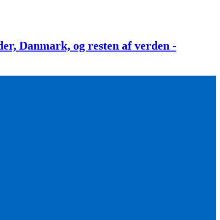
, Danmark, og resten af verden -