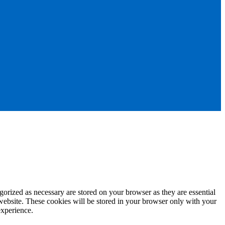
gorized as necessary are stored on your browser as they are essential
 website. These cookies will be stored in your browser only with your
experience.