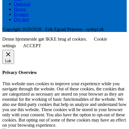
Dødsfald
Haven
Byggeri
Det sker
Copyright 2020/2028 - Erik Egvad Petersen - sydnyt.dk
Denne hjemmeside gør IKKE brug af cookies.
Cookie
settings
ACCEPT
Luk
Privacy Overview
This website uses cookies to improve your experience while you
navigate through the website. Out of these cookies, the cookies that
are categorized as necessary are stored on your browser as they are
essential for the working of basic functionalities of the website. We
also use third-party cookies that help us analyze and understand how
you use this website. These cookies will be stored in your browser
only with your consent. You also have the option to opt-out of these
cookies. But opting out of some of these cookies may have an effect
on your browsing experience.