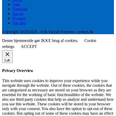
Valg
Dødsfald
Haven
Byggeri
Det sker
Copyright 2020/2028 - Erik Egvad Petersen - sydnyt.dk
Denne hjemmeside gør IKKE brug af cookies.
Cookie
settings
ACCEPT
Luk
Privacy Overview
This website uses cookies to improve your experience while you
navigate through the website. Out of these cookies, the cookies that
are categorized as necessary are stored on your browser as they are
essential for the working of basic functionalities of the website. We
also use third-party cookies that help us analyze and understand how
you use this website. These cookies will be stored in your browser
only with your consent. You also have the option to opt-out of these
cookies. But opting out of some of these cookies may have an effect