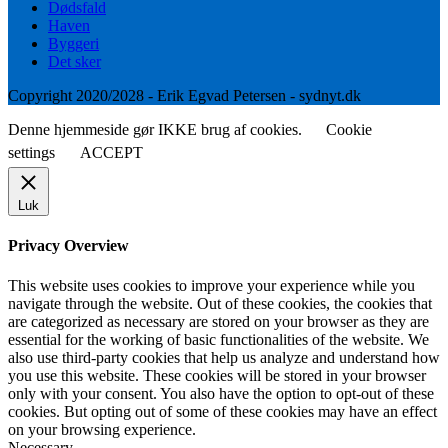
Dødsfald
Haven
Byggeri
Det sker
Copyright 2020/2028 - Erik Egvad Petersen - sydnyt.dk
Denne hjemmeside gør IKKE brug af cookies.
Cookie
settings
ACCEPT
Luk
Privacy Overview
This website uses cookies to improve your experience while you
navigate through the website. Out of these cookies, the cookies that
are categorized as necessary are stored on your browser as they are
essential for the working of basic functionalities of the website. We
also use third-party cookies that help us analyze and understand how
you use this website. These cookies will be stored in your browser
only with your consent. You also have the option to opt-out of these
cookies. But opting out of some of these cookies may have an effect
on your browsing experience.
Necessary