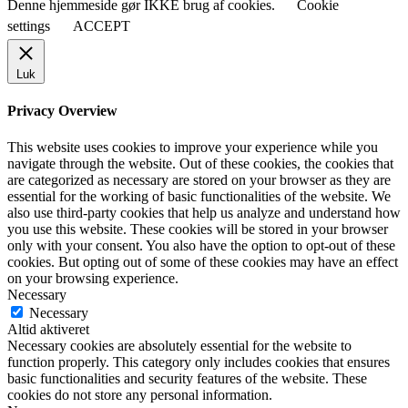
Denne hjemmeside gør IKKE brug af cookies.
Cookie
settings
ACCEPT
Luk
Privacy Overview
This website uses cookies to improve your experience while you
navigate through the website. Out of these cookies, the cookies that
are categorized as necessary are stored on your browser as they are
essential for the working of basic functionalities of the website. We
also use third-party cookies that help us analyze and understand how
you use this website. These cookies will be stored in your browser
only with your consent. You also have the option to opt-out of these
cookies. But opting out of some of these cookies may have an effect
on your browsing experience.
Necessary
Necessary
Altid aktiveret
Necessary cookies are absolutely essential for the website to
function properly. This category only includes cookies that ensures
basic functionalities and security features of the website. These
cookies do not store any personal information.