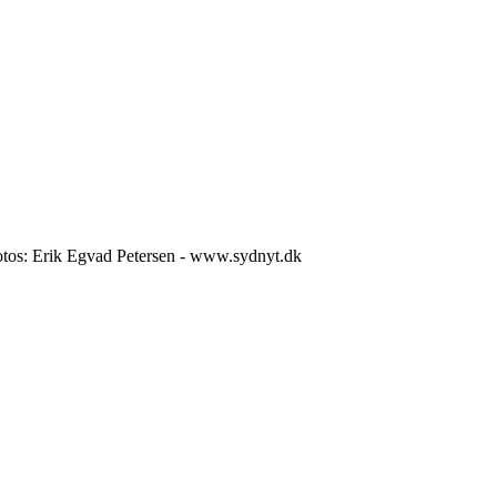
 Fotos: Erik Egvad Petersen - www.sydnyt.dk