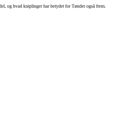
del, og hvad kniplinger har betydet for Tønder også frem.