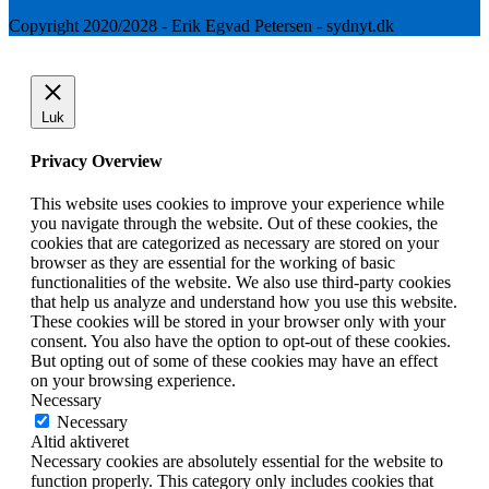
Copyright 2020/2028 - Erik Egvad Petersen - sydnyt.dk
Luk
Privacy Overview
This website uses cookies to improve your experience while
you navigate through the website. Out of these cookies, the
cookies that are categorized as necessary are stored on your
browser as they are essential for the working of basic
functionalities of the website. We also use third-party cookies
that help us analyze and understand how you use this website.
These cookies will be stored in your browser only with your
consent. You also have the option to opt-out of these cookies.
But opting out of some of these cookies may have an effect
on your browsing experience.
Necessary
Necessary
Altid aktiveret
Necessary cookies are absolutely essential for the website to
function properly. This category only includes cookies that