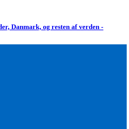
, Danmark, og resten af verden -