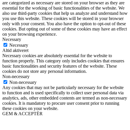
are categorized as necessary are stored on your browser as they are
essential for the working of basic functionalities of the website. We
also use third-party cookies that help us analyze and understand how
you use this website. These cookies will be stored in your browser
only with your consent. You also have the option to opt-out of these
cookies. But opting out of some of these cookies may have an effect
on your browsing experience.
Necessary
Necessary
Altid aktiveret
Necessary cookies are absolutely essential for the website to
function properly. This category only includes cookies that ensures
basic functionalities and security features of the website. These
cookies do not store any personal information.
Non-necessary
Non-necessary
Any cookies that may not be particularly necessary for the website
to function and is used specifically to collect user personal data via
analytics, ads, other embedded contents are termed as non-necessary
cookies. It is mandatory to procure user consent prior to running
these cookies on your website.
GEM & ACCEPTÈR