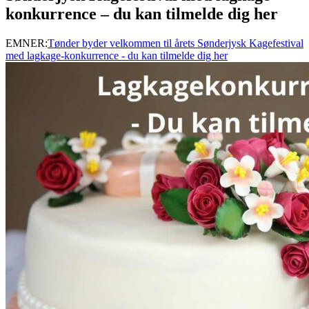
konkurrence – du kan tilmelde dig her
EMNER:
Tønder byder velkommen til årets Sønderjysk Kagefestival
med lagkage-konkurrence - du kan tilmelde dig her