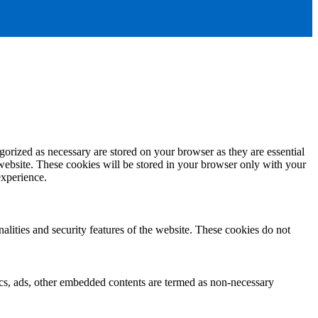
gorized as necessary are stored on your browser as they are essential
 website. These cookies will be stored in your browser only with your
experience.
nalities and security features of the website. These cookies do not
ytics, ads, other embedded contents are termed as non-necessary