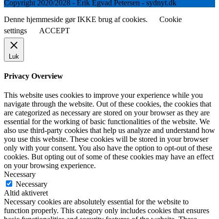
Copyright 2020/2028 - Erik Egvad Petersen - sydnyt.dk
Denne hjemmeside gør IKKE brug af cookies.
Cookie
settings
ACCEPT
Luk
Privacy Overview
This website uses cookies to improve your experience while you
navigate through the website. Out of these cookies, the cookies that
are categorized as necessary are stored on your browser as they are
essential for the working of basic functionalities of the website. We
also use third-party cookies that help us analyze and understand how
you use this website. These cookies will be stored in your browser
only with your consent. You also have the option to opt-out of these
cookies. But opting out of some of these cookies may have an effect
on your browsing experience.
Necessary
Necessary
Altid aktiveret
Necessary cookies are absolutely essential for the website to
function properly. This category only includes cookies that ensures