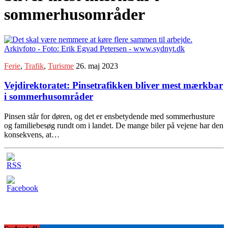
sommerhusområder
Ferie
,
Trafik
,
Turisme
26. maj 2023
Vejdirektoratet: Pinsetrafikken bliver mest mærkbar
i sommerhusområder
Pinsen står for døren, og det er ensbetydende med sommerhusture
og familiebesøg rundt om i landet. De mange biler på vejene har den
konsekvens, at…