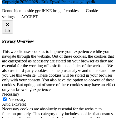
Copyright 2020/2028 - Erik Egvad Petersen - sydnyt.dk
Denne hjemmeside gør IKKE brug af cookies.
Cookie
settings
ACCEPT
Luk
Privacy Overview
This website uses cookies to improve your experience while you
navigate through the website. Out of these cookies, the cookies that
are categorized as necessary are stored on your browser as they are
essential for the working of basic functionalities of the website. We
also use third-party cookies that help us analyze and understand how
you use this website. These cookies will be stored in your browser
only with your consent. You also have the option to opt-out of these
cookies. But opting out of some of these cookies may have an effect
on your browsing experience.
Necessary
Necessary
Altid aktiveret
Necessary cookies are absolutely essential for the website to
function properly. This category only includes cookies that ensures