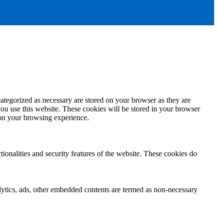
ategorized as necessary are stored on your browser as they are
you use this website. These cookies will be stored in your browser
 on your browsing experience.
tionalities and security features of the website. These cookies do
nalytics, ads, other embedded contents are termed as non-necessary