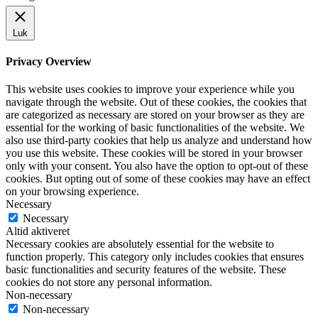
Luk
Privacy Overview
This website uses cookies to improve your experience while you
navigate through the website. Out of these cookies, the cookies that
are categorized as necessary are stored on your browser as they are
essential for the working of basic functionalities of the website. We
also use third-party cookies that help us analyze and understand how
you use this website. These cookies will be stored in your browser
only with your consent. You also have the option to opt-out of these
cookies. But opting out of some of these cookies may have an effect
on your browsing experience.
Necessary
Necessary
Altid aktiveret
Necessary cookies are absolutely essential for the website to
function properly. This category only includes cookies that ensures
basic functionalities and security features of the website. These
cookies do not store any personal information.
Non-necessary
Non-necessary