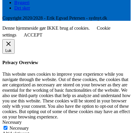
Byggeri
Det sker
Copyright 2020/2028 - Erik Egvad Petersen - sydnyt.dk
Denne hjemmeside gør IKKE brug af cookies.
Cookie
settings
ACCEPT
Luk
Privacy Overview
This website uses cookies to improve your experience while you
navigate through the website. Out of these cookies, the cookies that
are categorized as necessary are stored on your browser as they are
essential for the working of basic functionalities of the website. We
also use third-party cookies that help us analyze and understand how
you use this website. These cookies will be stored in your browser
only with your consent. You also have the option to opt-out of these
cookies. But opting out of some of these cookies may have an effect
on your browsing experience.
Necessary
Necessary