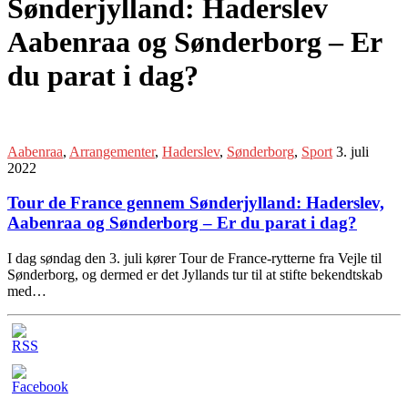
Sønderjylland: Haderslev
Aabenraa og Sønderborg – Er
du parat i dag?
Aabenraa
,
Arrangementer
,
Haderslev
,
Sønderborg
,
Sport
3. juli
2022
Tour de France gennem Sønderjylland: Haderslev,
Aabenraa og Sønderborg – Er du parat i dag?
I dag søndag den 3. juli kører Tour de France-rytterne fra Vejle til
Sønderborg, og dermed er det Jyllands tur til at stifte bekendtskab
med…