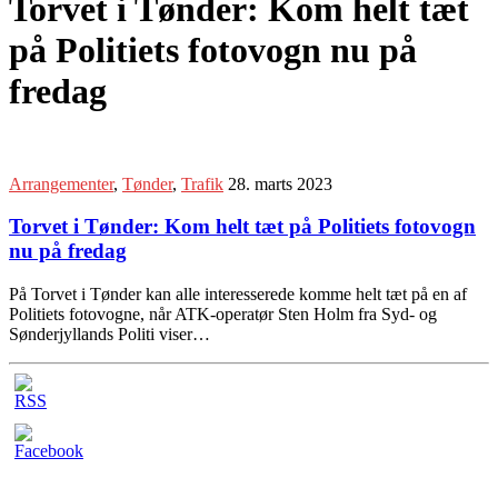
Torvet i Tønder: Kom helt tæt
på Politiets fotovogn nu på
fredag
Arrangementer
,
Tønder
,
Trafik
28. marts 2023
Torvet i Tønder: Kom helt tæt på Politiets fotovogn
nu på fredag
På Torvet i Tønder kan alle interesserede komme helt tæt på en af
Politiets fotovogne, når ATK-operatør Sten Holm fra Syd- og
Sønderjyllands Politi viser…