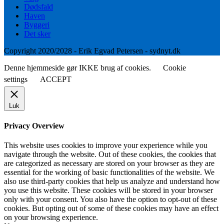
Dødsfald
Haven
Byggeri
Det sker
Copyright 2020/2028 - Erik Egvad Petersen - sydnyt.dk
Denne hjemmeside gør IKKE brug af cookies.
Cookie
settings
ACCEPT
Luk
Privacy Overview
This website uses cookies to improve your experience while you
navigate through the website. Out of these cookies, the cookies that
are categorized as necessary are stored on your browser as they are
essential for the working of basic functionalities of the website. We
also use third-party cookies that help us analyze and understand how
you use this website. These cookies will be stored in your browser
only with your consent. You also have the option to opt-out of these
cookies. But opting out of some of these cookies may have an effect
on your browsing experience.