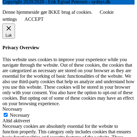
Copyright 2020/2028 - Erik Egvad Petersen - sydnyt.dk
Denne hjemmeside gør IKKE brug af cookies.
Cookie
settings
ACCEPT
Luk
Privacy Overview
This website uses cookies to improve your experience while you
navigate through the website. Out of these cookies, the cookies that
are categorized as necessary are stored on your browser as they are
essential for the working of basic functionalities of the website. We
also use third-party cookies that help us analyze and understand how
you use this website. These cookies will be stored in your browser
only with your consent. You also have the option to opt-out of these
cookies. But opting out of some of these cookies may have an effect
on your browsing experience.
Necessary
Necessary
Altid aktiveret
Necessary cookies are absolutely essential for the website to
function properly. This category only includes cookies that ensures