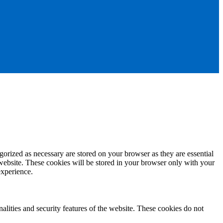
gorized as necessary are stored on your browser as they are essential
 website. These cookies will be stored in your browser only with your
experience.
nalities and security features of the website. These cookies do not