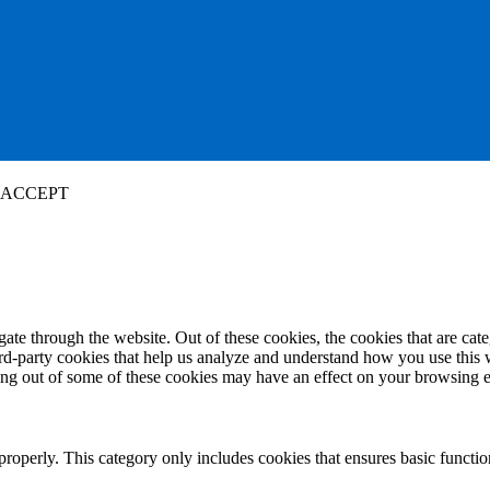
ACCEPT
te through the website. Out of these cookies, the cookies that are cate
hird-party cookies that help us analyze and understand how you use this
ting out of some of these cookies may have an effect on your browsing 
properly. This category only includes cookies that ensures basic functio