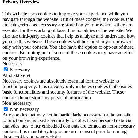
Privacy Overview
This website uses cookies to improve your experience while you
navigate through the website. Out of these cookies, the cookies that
are categorized as necessary are stored on your browser as they are
essential for the working of basic functionalities of the website. We
also use third-party cookies that help us analyze and understand how
you use this website. These cookies will be stored in your browser
only with your consent. You also have the option to opt-out of these
cookies. But opting out of some of these cookies may have an effect
on your browsing experience.
Necessary
Necessary
Altid aktiveret
Necessary cookies are absolutely essential for the website to
function properly. This category only includes cookies that ensures
basic functionalities and security features of the website. These
cookies do not store any personal information.
Non-necessary
Non-necessary
Any cookies that may not be particularly necessary for the website
to function and is used specifically to collect user personal data via
analytics, ads, other embedded contents are termed as non-necessary
cookies. It is mandatory to procure user consent prior to running
these cookies on your website.