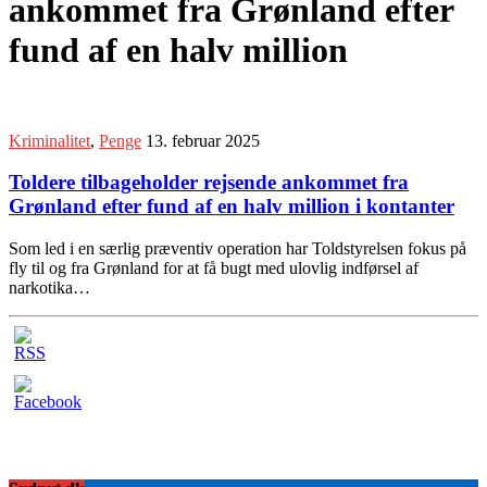
ankommet fra Grønland efter
fund af en halv million
Kriminalitet
,
Penge
13. februar 2025
Toldere tilbageholder rejsende ankommet fra
Grønland efter fund af en halv million i kontanter
Som led i en særlig præventiv operation har Toldstyrelsen fokus på
fly til og fra Grønland for at få bugt med ulovlig indførsel af
narkotika…