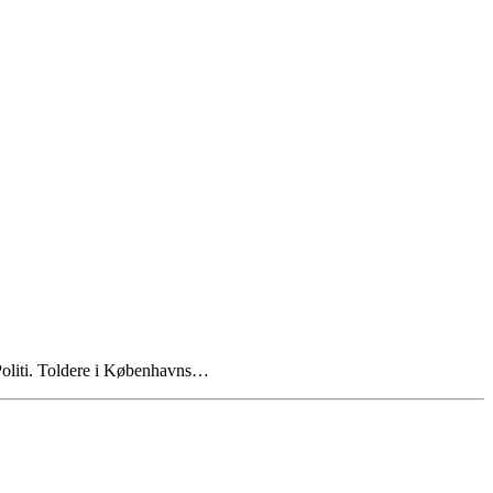
 Politi. Toldere i Københavns…