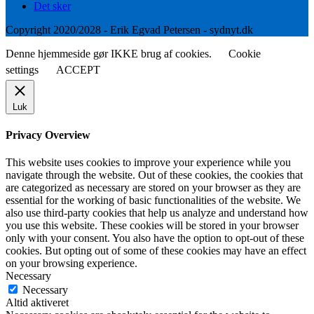
Det sker
Copyright 2020/2028 - Erik Egvad Petersen - sydnyt.dk
Denne hjemmeside gør IKKE brug af cookies.
Cookie
settings
ACCEPT
Luk
Privacy Overview
This website uses cookies to improve your experience while you
navigate through the website. Out of these cookies, the cookies that
are categorized as necessary are stored on your browser as they are
essential for the working of basic functionalities of the website. We
also use third-party cookies that help us analyze and understand how
you use this website. These cookies will be stored in your browser
only with your consent. You also have the option to opt-out of these
cookies. But opting out of some of these cookies may have an effect
on your browsing experience.
Necessary
Necessary
Altid aktiveret