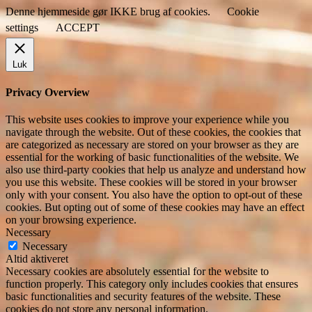
Denne hjemmeside gør IKKE brug af cookies.
Cookie
settings
ACCEPT
Luk
Privacy Overview
This website uses cookies to improve your experience while you
navigate through the website. Out of these cookies, the cookies that
are categorized as necessary are stored on your browser as they are
essential for the working of basic functionalities of the website. We
also use third-party cookies that help us analyze and understand how
you use this website. These cookies will be stored in your browser
only with your consent. You also have the option to opt-out of these
cookies. But opting out of some of these cookies may have an effect
on your browsing experience.
Necessary
Necessary
Altid aktiveret
Necessary cookies are absolutely essential for the website to
function properly. This category only includes cookies that ensures
basic functionalities and security features of the website. These
cookies do not store any personal information.