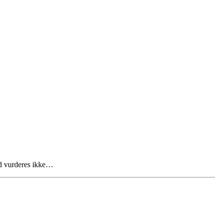
nd vurderes ikke…