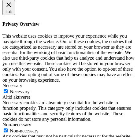
Luk
Privacy Overview
This website uses cookies to improve your experience while you
navigate through the website. Out of these cookies, the cookies that
are categorized as necessary are stored on your browser as they are
essential for the working of basic functionalities of the website. We
also use third-party cookies that help us analyze and understand how
you use this website. These cookies will be stored in your browser
only with your consent. You also have the option to opt-out of these
cookies. But opting out of some of these cookies may have an effect
on your browsing experience.
Necessary
Necessary
Altid aktiveret
Necessary cookies are absolutely essential for the website to
function properly. This category only includes cookies that ensures
basic functionalities and security features of the website. These
cookies do not store any personal information.
Non-necessary
Non-necessary
Any cookies that may not be particularly necessary for the website