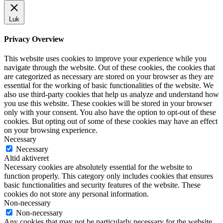
Luk
Privacy Overview
This website uses cookies to improve your experience while you
navigate through the website. Out of these cookies, the cookies that
are categorized as necessary are stored on your browser as they are
essential for the working of basic functionalities of the website. We
also use third-party cookies that help us analyze and understand how
you use this website. These cookies will be stored in your browser
only with your consent. You also have the option to opt-out of these
cookies. But opting out of some of these cookies may have an effect
on your browsing experience.
Necessary
Necessary
Altid aktiveret
Necessary cookies are absolutely essential for the website to
function properly. This category only includes cookies that ensures
basic functionalities and security features of the website. These
cookies do not store any personal information.
Non-necessary
Non-necessary
Any cookies that may not be particularly necessary for the website