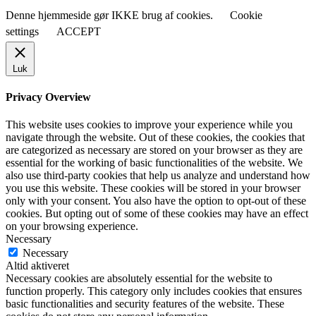
Denne hjemmeside gør IKKE brug af cookies.
Cookie
settings
ACCEPT
Luk
Privacy Overview
This website uses cookies to improve your experience while you
navigate through the website. Out of these cookies, the cookies that
are categorized as necessary are stored on your browser as they are
essential for the working of basic functionalities of the website. We
also use third-party cookies that help us analyze and understand how
you use this website. These cookies will be stored in your browser
only with your consent. You also have the option to opt-out of these
cookies. But opting out of some of these cookies may have an effect
on your browsing experience.
Necessary
Necessary
Altid aktiveret
Necessary cookies are absolutely essential for the website to
function properly. This category only includes cookies that ensures
basic functionalities and security features of the website. These