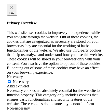
Luk
Privacy Overview
This website uses cookies to improve your experience while
you navigate through the website. Out of these cookies, the
cookies that are categorized as necessary are stored on your
browser as they are essential for the working of basic
functionalities of the website. We also use third-party cookies
that help us analyze and understand how you use this website.
These cookies will be stored in your browser only with your
consent. You also have the option to opt-out of these cookies.
But opting out of some of these cookies may have an effect
on your browsing experience.
Necessary
Necessary
Altid aktiveret
Necessary cookies are absolutely essential for the website to
function properly. This category only includes cookies that
ensures basic functionalities and security features of the
website. These cookies do not store any personal information.
Non-necessary