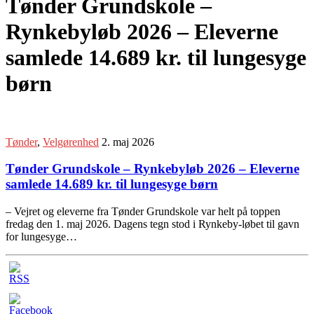
Tønder Grundskole –
Rynkebyløb 2026 – Eleverne
samlede 14.689 kr. til lungesyge
børn
Tønder
,
Velgørenhed
2. maj 2026
Tønder Grundskole – Rynkebyløb 2026 – Eleverne
samlede 14.689 kr. til lungesyge børn
– Vejret og eleverne fra Tønder Grundskole var helt på toppen
fredag den 1. maj 2026. Dagens tegn stod i Rynkeby-løbet til gavn
for lungesyge…