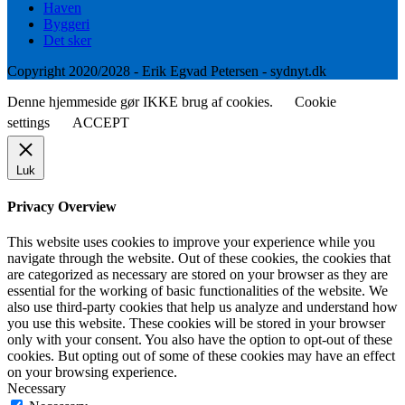
Haven
Byggeri
Det sker
Copyright 2020/2028 - Erik Egvad Petersen - sydnyt.dk
Denne hjemmeside gør IKKE brug af cookies.
Cookie
settings
ACCEPT
Luk
Privacy Overview
This website uses cookies to improve your experience while you
navigate through the website. Out of these cookies, the cookies that
are categorized as necessary are stored on your browser as they are
essential for the working of basic functionalities of the website. We
also use third-party cookies that help us analyze and understand how
you use this website. These cookies will be stored in your browser
only with your consent. You also have the option to opt-out of these
cookies. But opting out of some of these cookies may have an effect
on your browsing experience.
Necessary