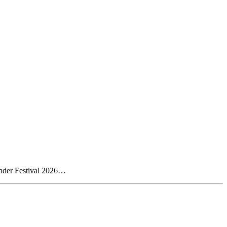
Tønder Festival 2026…