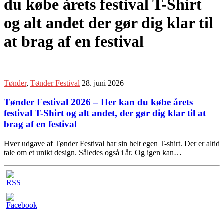
du købe årets festival T-Shirt
og alt andet der gør dig klar til
at brag af en festival
Tønder
,
Tønder Festival
28. juni 2026
Tønder Festival 2026 – Her kan du købe årets
festival T-Shirt og alt andet, der gør dig klar til at
brag af en festival
Hver udgave af Tønder Festival har sin helt egen T-shirt. Der er altid
tale om et unikt design. Således også i år. Og igen kan…