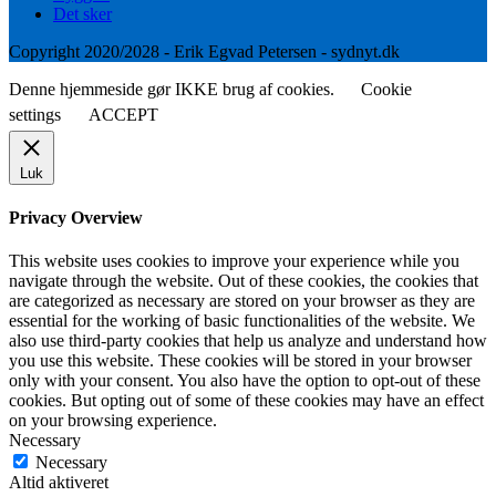
Det sker
Copyright 2020/2028 - Erik Egvad Petersen - sydnyt.dk
Denne hjemmeside gør IKKE brug af cookies.
Cookie
settings
ACCEPT
Luk
Privacy Overview
This website uses cookies to improve your experience while you
navigate through the website. Out of these cookies, the cookies that
are categorized as necessary are stored on your browser as they are
essential for the working of basic functionalities of the website. We
also use third-party cookies that help us analyze and understand how
you use this website. These cookies will be stored in your browser
only with your consent. You also have the option to opt-out of these
cookies. But opting out of some of these cookies may have an effect
on your browsing experience.
Necessary
Necessary
Altid aktiveret