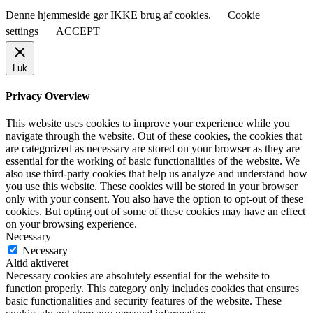
Denne hjemmeside gør IKKE brug af cookies.
Cookie
settings
ACCEPT
Luk
Privacy Overview
This website uses cookies to improve your experience while you
navigate through the website. Out of these cookies, the cookies that
are categorized as necessary are stored on your browser as they are
essential for the working of basic functionalities of the website. We
also use third-party cookies that help us analyze and understand how
you use this website. These cookies will be stored in your browser
only with your consent. You also have the option to opt-out of these
cookies. But opting out of some of these cookies may have an effect
on your browsing experience.
Necessary
Necessary
Altid aktiveret
Necessary cookies are absolutely essential for the website to
function properly. This category only includes cookies that ensures
basic functionalities and security features of the website. These