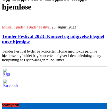
hjemløse
Musik
,
Tønder
,
Tønder Festival
23. august 2023
Tønder Festival 2023: Koncert og udgivelse tilegnet
unge hjemløse
Tønder Festival byder på koncerten Home med fokus på unge
hjemløse, og holdet bag koncerten udgiver i den anledning en ny-
indspilning af Dylan-sangen “The Times…
Sydnyt.dk