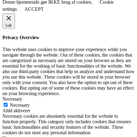
Denne hjemmeside gør IKKE brug af cookies.
Cookie
settings
ACCEPT
Luk
Privacy Overview
This website uses cookies to improve your experience while you
navigate through the website. Out of these cookies, the cookies that
are categorized as necessary are stored on your browser as they are
essential for the working of basic functionalities of the website. We
also use third-party cookies that help us analyze and understand how
you use this website. These cookies will be stored in your browser
only with your consent. You also have the option to opt-out of these
cookies. But opting out of some of these cookies may have an effect
on your browsing experience.
Necessary
Necessary
Altid aktiveret
Necessary cookies are absolutely essential for the website to
function properly. This category only includes cookies that ensures
basic functionalities and security features of the website. These
cookies do not store any personal information.