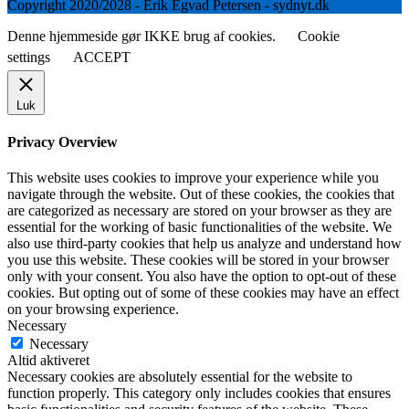
Copyright 2020/2028 - Erik Egvad Petersen - sydnyt.dk
Denne hjemmeside gør IKKE brug af cookies.
Cookie
settings
ACCEPT
Luk
Privacy Overview
This website uses cookies to improve your experience while you
navigate through the website. Out of these cookies, the cookies that
are categorized as necessary are stored on your browser as they are
essential for the working of basic functionalities of the website. We
also use third-party cookies that help us analyze and understand how
you use this website. These cookies will be stored in your browser
only with your consent. You also have the option to opt-out of these
cookies. But opting out of some of these cookies may have an effect
on your browsing experience.
Necessary
Necessary
Altid aktiveret
Necessary cookies are absolutely essential for the website to
function properly. This category only includes cookies that ensures