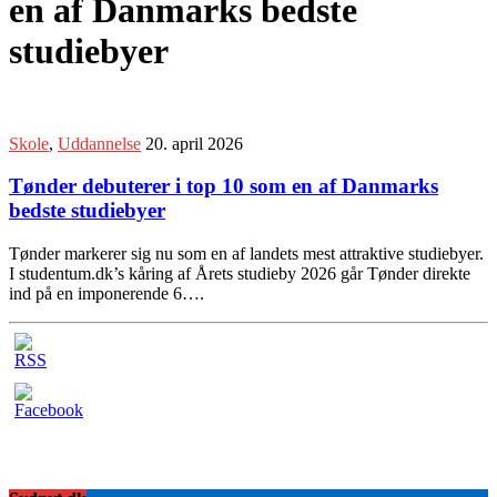
en af Danmarks bedste
studiebyer
Skole
,
Uddannelse
20. april 2026
Tønder debuterer i top 10 som en af Danmarks
bedste studiebyer
Tønder markerer sig nu som en af landets mest attraktive studiebyer.
I studentum.dk’s kåring af Årets studieby 2026 går Tønder direkte
ind på en imponerende 6….