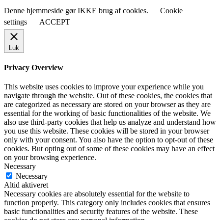
Denne hjemmeside gør IKKE brug af cookies.
Cookie
settings
ACCEPT
Luk
Privacy Overview
This website uses cookies to improve your experience while you
navigate through the website. Out of these cookies, the cookies that
are categorized as necessary are stored on your browser as they are
essential for the working of basic functionalities of the website. We
also use third-party cookies that help us analyze and understand how
you use this website. These cookies will be stored in your browser
only with your consent. You also have the option to opt-out of these
cookies. But opting out of some of these cookies may have an effect
on your browsing experience.
Necessary
Necessary
Altid aktiveret
Necessary cookies are absolutely essential for the website to
function properly. This category only includes cookies that ensures
basic functionalities and security features of the website. These