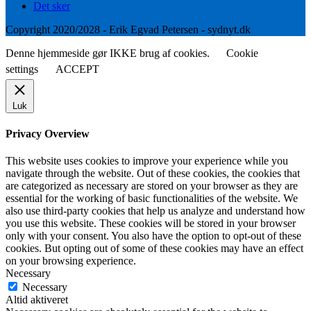
Det sker
Copyright 2020/2028 - Erik Egvad Petersen - sydnyt.dk
Denne hjemmeside gør IKKE brug af cookies.
Cookie
settings
ACCEPT
Luk
Privacy Overview
This website uses cookies to improve your experience while you
navigate through the website. Out of these cookies, the cookies that
are categorized as necessary are stored on your browser as they are
essential for the working of basic functionalities of the website. We
also use third-party cookies that help us analyze and understand how
you use this website. These cookies will be stored in your browser
only with your consent. You also have the option to opt-out of these
cookies. But opting out of some of these cookies may have an effect
on your browsing experience.
Necessary
Necessary
Altid aktiveret