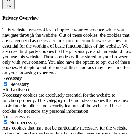
Luk
Privacy Overview
This website uses cookies to improve your experience while you
navigate through the website. Out of these cookies, the cookies that
are categorized as necessary are stored on your browser as they are
essential for the working of basic functionalities of the website. We
also use third-party cookies that help us analyze and understand how
you use this website. These cookies will be stored in your browser
only with your consent. You also have the option to opt-out of these
cookies. But opting out of some of these cookies may have an effect
on your browsing experience.
Necessary
Necessary
Altid aktiveret
Necessary cookies are absolutely essential for the website to
function properly. This category only includes cookies that ensures
basic functionalities and security features of the website. These
cookies do not store any personal information.
Non-necessary
Non-necessary
Any cookies that may not be particularly necessary for the website
to function and is used specifically to collect user personal data via