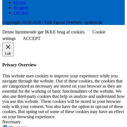
Haven
Byggeri
Det sker
Copyright 2020/2028 - Erik Egvad Petersen - sydnyt.dk
Denne hjemmeside gør IKKE brug af cookies.
Cookie
settings
ACCEPT
Luk
Privacy Overview
This website uses cookies to improve your experience while you
navigate through the website. Out of these cookies, the cookies that
are categorized as necessary are stored on your browser as they are
essential for the working of basic functionalities of the website. We
also use third-party cookies that help us analyze and understand how
you use this website. These cookies will be stored in your browser
only with your consent. You also have the option to opt-out of these
cookies. But opting out of some of these cookies may have an effect
on your browsing experience.
Necessary