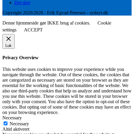
Det sker
Copyright 2020/2028 - Erik Egvad Petersen - sydnyt.dk
Denne hjemmeside gør IKKE brug af cookies.
Cookie
settings
ACCEPT
Luk
Privacy Overview
This website uses cookies to improve your experience while you
navigate through the website. Out of these cookies, the cookies that
are categorized as necessary are stored on your browser as they are
essential for the working of basic functionalities of the website. We
also use third-party cookies that help us analyze and understand how
you use this website. These cookies will be stored in your browser
only with your consent. You also have the option to opt-out of these
cookies. But opting out of some of these cookies may have an effect
on your browsing experience.
Necessary
Necessary
Altid aktiveret