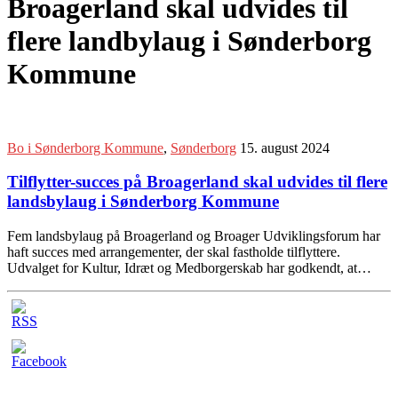
Broagerland skal udvides til
flere landbylaug i Sønderborg
Kommune
Bo i Sønderborg Kommune
,
Sønderborg
15. august 2024
Tilflytter-succes på Broagerland skal udvides til flere
landsbylaug i Sønderborg Kommune
Fem landsbylaug på Broagerland og Broager Udviklingsforum har
haft succes med arrangementer, der skal fastholde tilflyttere.
Udvalget for Kultur, Idræt og Medborgerskab har godkendt, at…