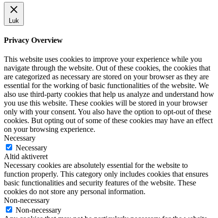
Luk
Privacy Overview
This website uses cookies to improve your experience while you
navigate through the website. Out of these cookies, the cookies that
are categorized as necessary are stored on your browser as they are
essential for the working of basic functionalities of the website. We
also use third-party cookies that help us analyze and understand how
you use this website. These cookies will be stored in your browser
only with your consent. You also have the option to opt-out of these
cookies. But opting out of some of these cookies may have an effect
on your browsing experience.
Necessary
Necessary
Altid aktiveret
Necessary cookies are absolutely essential for the website to
function properly. This category only includes cookies that ensures
basic functionalities and security features of the website. These
cookies do not store any personal information.
Non-necessary
Non-necessary