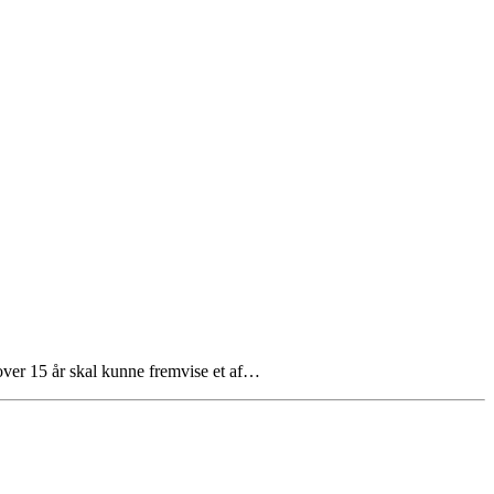
ver 15 år skal kunne fremvise et af…