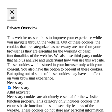
Luk
Privacy Overview
This website uses cookies to improve your experience while
you navigate through the website. Out of these cookies, the
cookies that are categorized as necessary are stored on your
browser as they are essential for the working of basic
functionalities of the website. We also use third-party cookies
that help us analyze and understand how you use this website.
These cookies will be stored in your browser only with your
consent. You also have the option to opt-out of these cookies.
But opting out of some of these cookies may have an effect
on your browsing experience.
Necessary
Necessary
Altid aktiveret
Necessary cookies are absolutely essential for the website to
function properly. This category only includes cookies that
ensures basic functionalities and security features of the
website. These cookies do not store any personal information.