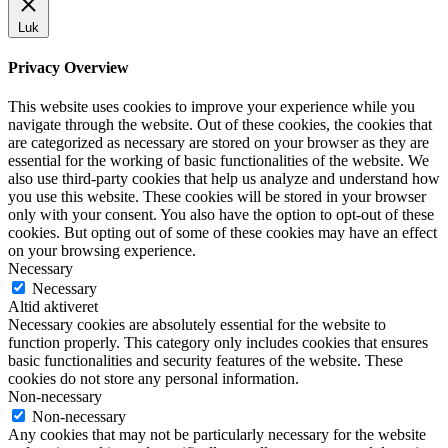
Luk
Privacy Overview
This website uses cookies to improve your experience while you
navigate through the website. Out of these cookies, the cookies that
are categorized as necessary are stored on your browser as they are
essential for the working of basic functionalities of the website. We
also use third-party cookies that help us analyze and understand how
you use this website. These cookies will be stored in your browser
only with your consent. You also have the option to opt-out of these
cookies. But opting out of some of these cookies may have an effect
on your browsing experience.
Necessary
Necessary
Altid aktiveret
Necessary cookies are absolutely essential for the website to
function properly. This category only includes cookies that ensures
basic functionalities and security features of the website. These
cookies do not store any personal information.
Non-necessary
Non-necessary
Any cookies that may not be particularly necessary for the website