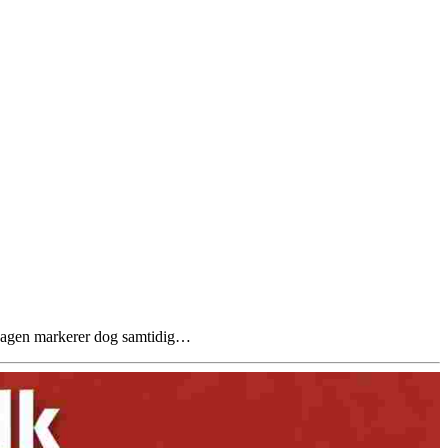
. Dagen markerer dog samtidig…