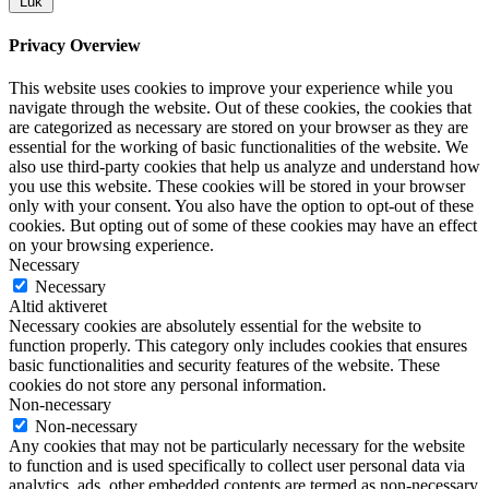
Luk
Privacy Overview
This website uses cookies to improve your experience while you
navigate through the website. Out of these cookies, the cookies that
are categorized as necessary are stored on your browser as they are
essential for the working of basic functionalities of the website. We
also use third-party cookies that help us analyze and understand how
you use this website. These cookies will be stored in your browser
only with your consent. You also have the option to opt-out of these
cookies. But opting out of some of these cookies may have an effect
on your browsing experience.
Necessary
Necessary
Altid aktiveret
Necessary cookies are absolutely essential for the website to
function properly. This category only includes cookies that ensures
basic functionalities and security features of the website. These
cookies do not store any personal information.
Non-necessary
Non-necessary
Any cookies that may not be particularly necessary for the website
to function and is used specifically to collect user personal data via
analytics, ads, other embedded contents are termed as non-necessary